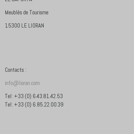
Meublés de Tourisme
15300 LE LIORAN
Contacts :
info@lioran.com
Tel: +33 (0) 6.43.81.42.53
Tel: +33 (0) 6.85.22.00.39