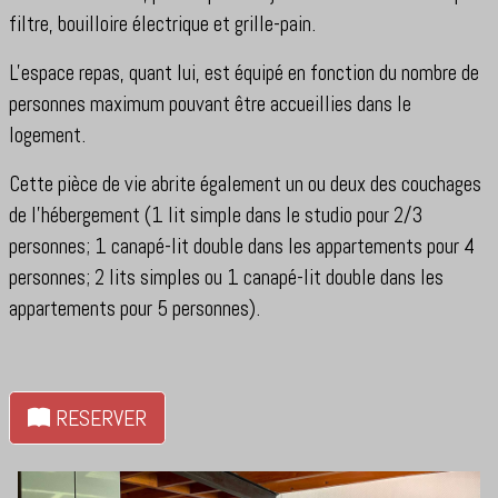
filtre, bouilloire électrique et grille-pain.
L'espace repas, quant lui, est équipé en fonction du nombre de
personnes maximum pouvant être accueillies dans le
logement.
Cette pièce de vie abrite également un ou deux des couchages
de l'hébergement (1 lit simple dans le studio pour 2/3
personnes; 1 canapé-lit double dans les appartements pour 4
personnes; 2 lits simples ou 1 canapé-lit double dans les
appartements pour 5 personnes).
RESERVER