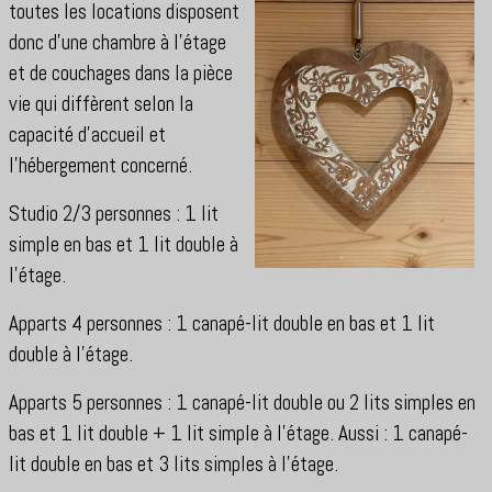
toutes les locations disposent
donc d'une chambre à l'étage
et de couchages dans la pièce
vie qui diffèrent selon la
capacité d'accueil et
l'hébergement concerné.
Studio 2/3 personnes : 1 lit
simple en bas et 1 lit double à
l'étage.
Apparts 4 personnes : 1 canapé-lit double en bas et 1 lit
double à l'étage.
Apparts 5 personnes : 1 canapé-lit double ou 2 lits simples en
bas et 1 lit double + 1 lit simple à l'étage. Aussi : 1 canapé-
lit double en bas et 3 lits simples à l'étage.