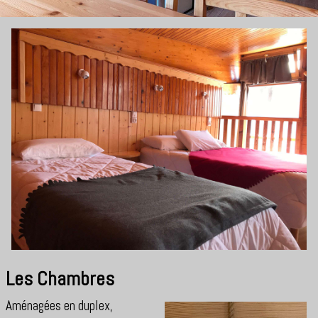
Les Chambres
Aménagées en duplex,