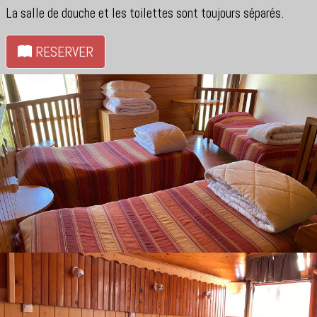
La salle de douche et les toilettes sont toujours séparés.
RESERVER